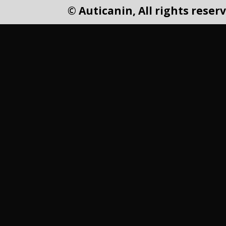
© Auticanin, All rights reser