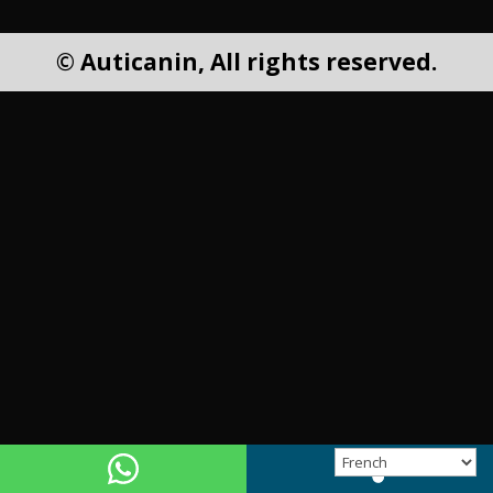
© Auticanin, All rights reserved.