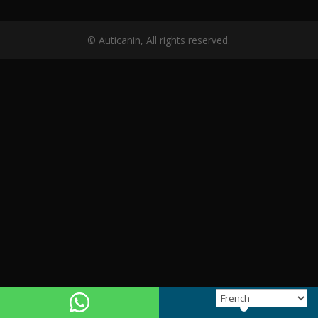
© Auticanin, All rights reserved.