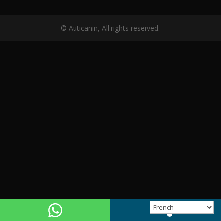
© Auticanin, All rights reserved.