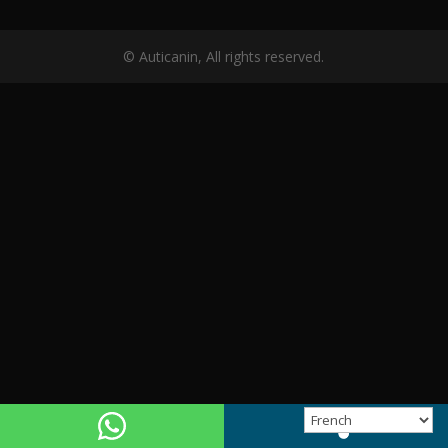
© Auticanin, All rights reserved.