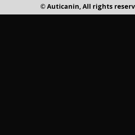
© Auticanin, All rights reser