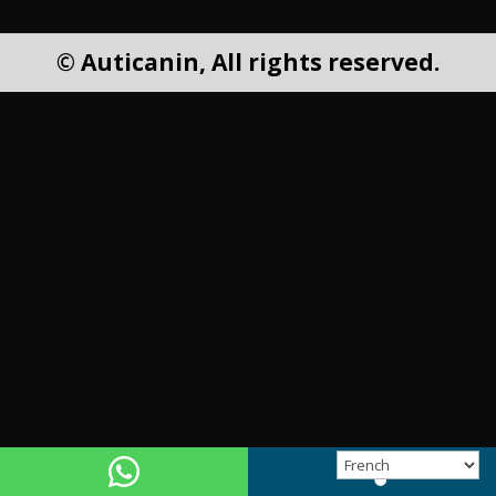
© Auticanin, All rights reserved.